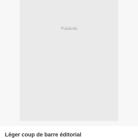
Publicité
Léger coup de barre éditorial