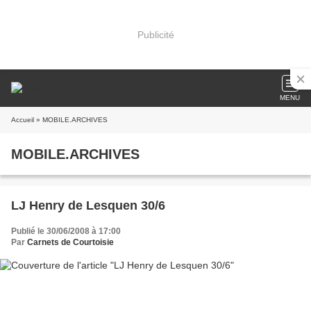
Publicité
MENU
Accueil
» MOBILE.ARCHIVES
MOBILE.ARCHIVES
LJ Henry de Lesquen 30/6
Publié le 30/06/2008 à 17:00
Par
Carnets de Courtoisie