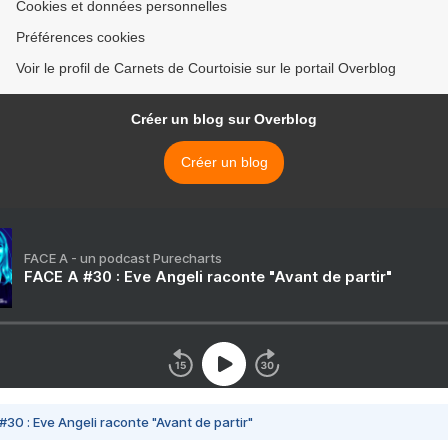
Cookies et données personnelles
Préférences cookies
Voir le profil de Carnets de Courtoisie sur le portail Overblog
Créer un blog sur Overblog
Créer un blog
FACE A - un podcast Purecharts
FACE A #30 : Eve Angeli raconte "Avant de partir"
#30 : Eve Angeli raconte "Avant de partir"