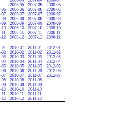
2006-04
2007-04
2008-04
2006-05
2007-05
2008-05
-06
2006-06
2007-06
2008-06
-07
2006-07
2007-07
2008-07
-08
2006-08
2007-08
2008-08
-09
2006-09
2007-09
2008-09
-10
2006-10
2007-10
2008-10
-11
2006-11
2007-11
2008-11
-12
2006-12
2007-12
2008-12
-01
2010-01
2011-01
2012-01
-02
2010-02
2011-02
2012-02
-03
2010-03
2011-03
2012-03
-04
2010-04
2011-04
2012-04
-05
2010-05
2011-05
2012-05
-06
2010-06
2011-06
2012-06
-07
2010-07
2011-07
2012-07
-08
2010-08
2011-08
-09
2010-09
2011-09
-10
2010-10
2011-10
-11
2010-11
2011-11
-12
2010-12
2011-12