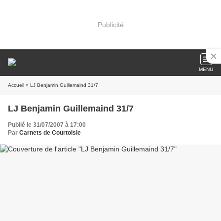
Publicité
MENU
Accueil
» LJ Benjamin Guillemaind 31/7
LJ Benjamin Guillemaind 31/7
Publié le 31/07/2007 à 17:00
Par
Carnets de Courtoisie