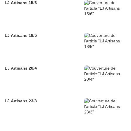
LJ Artisans 15/6
LJ Artisans 18/5
LJ Artisans 20/4
LJ Artisans 23/3