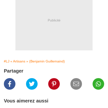
Publicité
#LJ « Artisans » (Benjamin Guillemaind)
Partager
Vous aimerez aussi