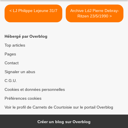
< LJ Philippe Lejeune 31/7
Archive LdJ Pierre Debray-
Ritzen 23/5/1990 >
Hébergé par Overblog
Top articles
Pages
Contact
Signaler un abus
C.G.U.
Cookies et données personnelles
Préférences cookies
Voir le profil de Carnets de Courtoisie sur le portail Overblog
Créer un blog sur Overblog