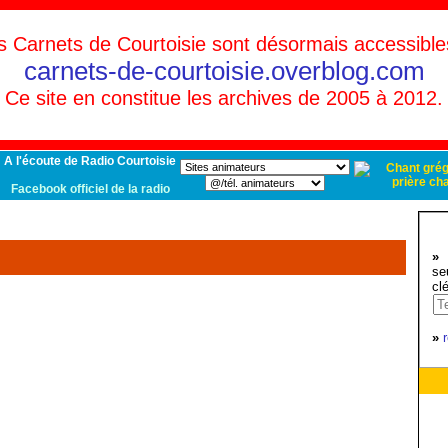
s Carnets de Courtoisie sont désormais accessible
carnets-de-courtoisie.overblog.com
Ce site en constitue les archives de 2005 à 2012.
A l'écoute de Radio Courtoisie
Facebook officiel de la radio
»
d
se
cl
»