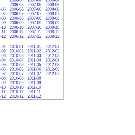
2006-04
2007-04
2008-04
2006-05
2007-05
2008-05
-06
2006-06
2007-06
2008-06
-07
2006-07
2007-07
2008-07
-08
2006-08
2007-08
2008-08
-09
2006-09
2007-09
2008-09
-10
2006-10
2007-10
2008-10
-11
2006-11
2007-11
2008-11
-12
2006-12
2007-12
2008-12
-01
2010-01
2011-01
2012-01
-02
2010-02
2011-02
2012-02
-03
2010-03
2011-03
2012-03
-04
2010-04
2011-04
2012-04
-05
2010-05
2011-05
2012-05
-06
2010-06
2011-06
2012-06
-07
2010-07
2011-07
2012-07
-08
2010-08
2011-08
-09
2010-09
2011-09
-10
2010-10
2011-10
-11
2010-11
2011-11
-12
2010-12
2011-12