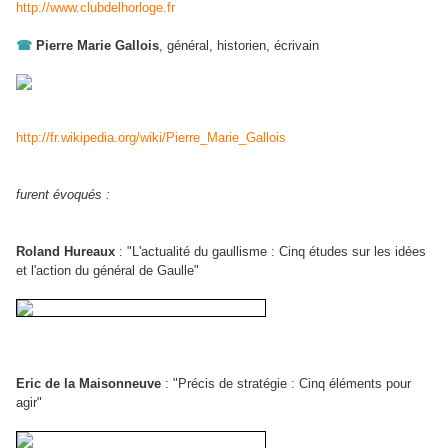
http://www.clubdelhorloge.fr
☎
Pierre Marie Gallois
, général, historien, écrivain
http://fr.wikipedia.org/wiki/Pierre_Marie_Gallois
furent évoqués :
Roland Hureaux
: "L'actualité du gaullisme : Cinq études sur les idées
et l'action du général de Gaulle"
Eric de la Maisonneuve
:
"Précis de stratégie : Cinq éléments pour
agir"