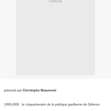
Publicité
présenté par
Christophe Beaumont
1958-2008 : le cinquantenaire de la politique gaullienne de Défense