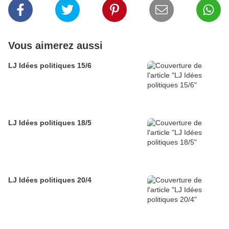
Vous aimerez aussi
LJ Idées politiques 15/6
LJ Idées politiques 18/5
LJ Idées politiques 20/4