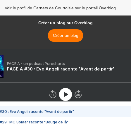
Voir le profil de Carnets de Courtoisie sur le portail Overblog
Créer un blog sur Overblog
Créer un blog
FACE A - un podcast Purecharts
FACE A #30 : Eve Angeli raconte "Avant de partir"
#30 : Eve Angeli raconte "Avant de partir"
#29 : MC Solaar raconte "Bouge de là"