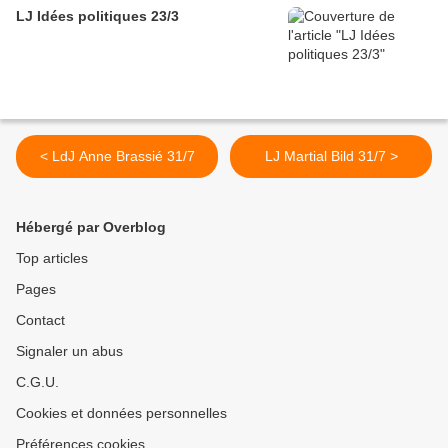
LJ Idées politiques 23/3
< LdJ Anne Brassié 31/7
LJ Martial Bild 31/7 >
Hébergé par Overblog
Top articles
Pages
Contact
Signaler un abus
C.G.U.
Cookies et données personnelles
Préférences cookies