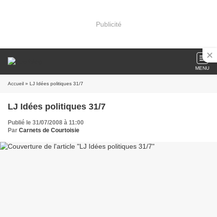
Publicité
MENU
Accueil
» LJ Idées politiques 31/7
LJ Idées politiques 31/7
Publié le 31/07/2008 à 11:00
Par
Carnets de Courtoisie