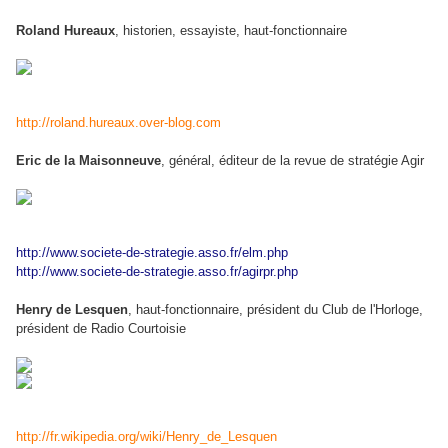
Roland Hureaux
, historien, essayiste, haut-fonctionnaire
http://roland.hureaux.over-blog.com
Eric de la Maisonneuve
, général, éditeur de la revue de stratégie Agir
http://www.societe-de-strategie.asso.fr/elm.php
http://www.societe-de-strategie.asso.fr/agirpr.php
Henry de Lesquen
, haut-fonctionnaire, président du Club de l'Horloge,
président de Radio Courtoisie
http://fr.wikipedia.org/wiki/Henry_de_Lesquen