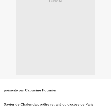
Publicité
présenté par
Capucine Fournier
Xavier de Chalendar
, prêtre retraité du diocèse de Paris