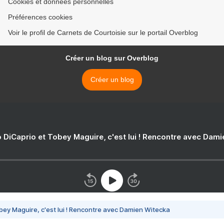
Cookies et données personnelles
Préférences cookies
Voir le profil de Carnets de Courtoisie sur le portail Overblog
Créer un blog sur Overblog
Créer un blog
 DiCaprio et Tobey Maguire, c'est lui ! Rencontre avec Dam
bey Maguire, c'est lui ! Rencontre avec Damien Witecka