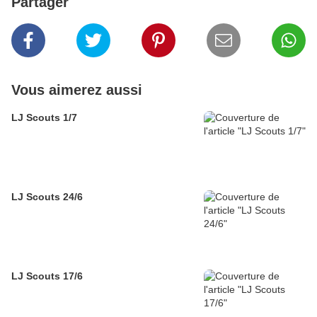
Partager
Vous aimerez aussi
LJ Scouts 1/7
LJ Scouts 24/6
LJ Scouts 17/6