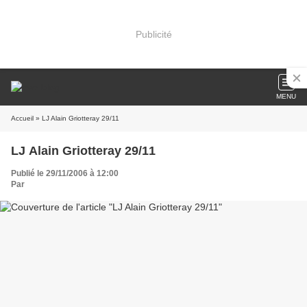
Publicité
MENU
Accueil
» LJ Alain Griotteray 29/11
LJ Alain Griotteray 29/11
Publié le 29/11/2006 à 12:00
Par