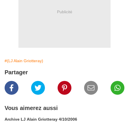
Publicité
#(LJ Alain Griotteray)
Partager
Vous aimerez aussi
Archive LJ Alain Griotteray 4/10/2006