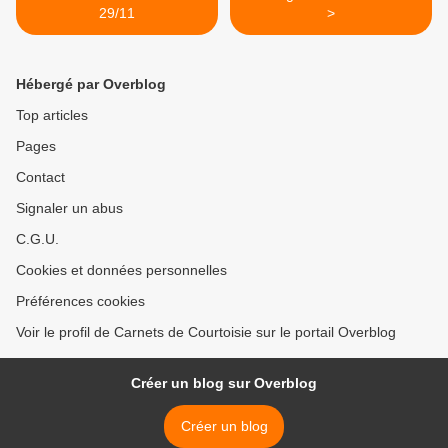
29/11
>
Hébergé par Overblog
Top articles
Pages
Contact
Signaler un abus
C.G.U.
Cookies et données personnelles
Préférences cookies
Voir le profil de Carnets de Courtoisie sur le portail Overblog
Créer un blog sur Overblog
Créer un blog