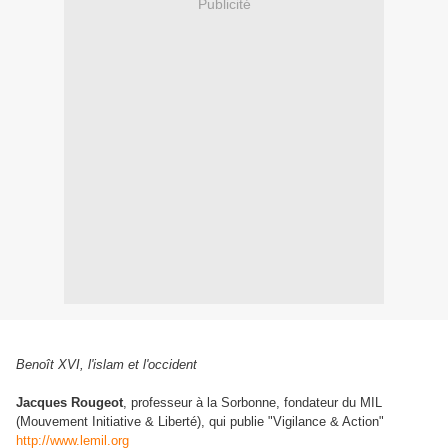
Publicité
Benoît XVI, l'islam et l'occident
Jacques Rougeot
, professeur à la Sorbonne, fondateur du MIL
(Mouvement Initiative & Liberté), qui publie "Vigilance & Action"
http://www.lemil.org