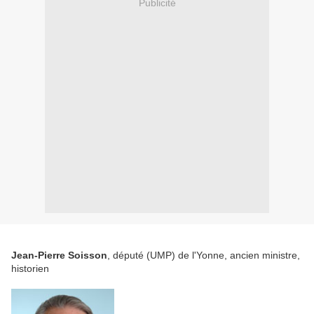
Publicité
Jean-Pierre Soisson
, député (UMP) de l'Yonne, ancien ministre,
historien