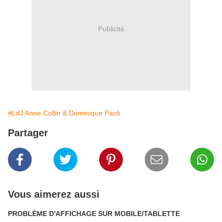
Publicité
#LdJ Anne Collin & Dominique Paoli
Partager
Vous aimerez aussi
PROBLÈME D'AFFICHAGE SUR MOBILE/TABLETTE