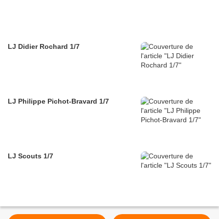
LJ Didier Rochard 1/7
LJ Philippe Pichot-Bravard 1/7
LJ Scouts 1/7