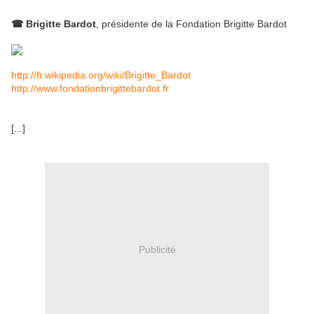
☎
Brigitte Bardot
, présidente de la Fondation Brigitte Bardot
http://fr.wikipedia.org/wiki/Brigitte_Bardot
http://www.fondationbrigittebardot.fr
[...]
Publicité