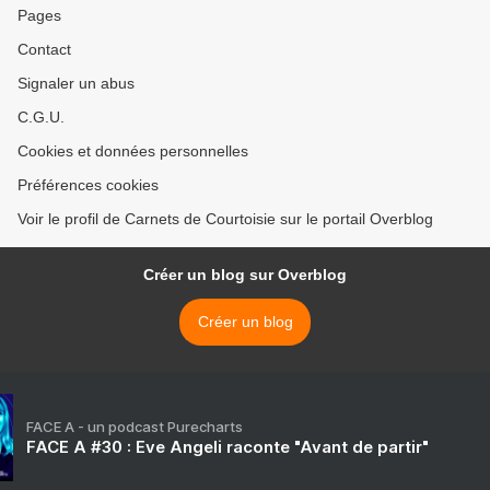
Pages
Contact
Signaler un abus
C.G.U.
Cookies et données personnelles
Préférences cookies
Voir le profil de Carnets de Courtoisie sur le portail Overblog
Créer un blog sur Overblog
Créer un blog
FACE A - un podcast Purecharts
FACE A #30 : Eve Angeli raconte "Avant de partir"