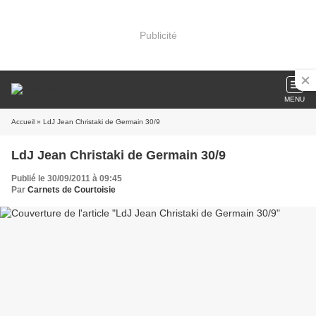
Publicité
MENU
Accueil
» LdJ Jean Christaki de Germain 30/9
LdJ Jean Christaki de Germain 30/9
Publié le 30/09/2011 à 09:45
Par
Carnets de Courtoisie