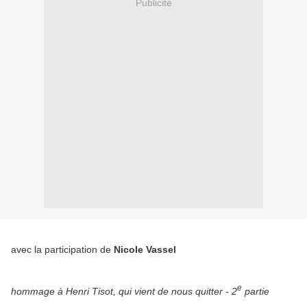
Publicité
avec la participation de
Nicole Vassel
e
hommage à Henri Tisot, qui vient de nous quitter - 2
partie