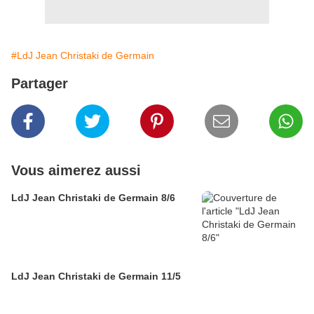
#LdJ Jean Christaki de Germain
Partager
Vous aimerez aussi
LdJ Jean Christaki de Germain 8/6
LdJ Jean Christaki de Germain 11/5