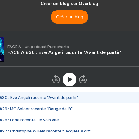
Créer un blog sur Overblog
Créer un blog
FACE A - un podcast Purecharts
FACE A #30 : Eve Angeli raconte "Avant de partir"
#30 : Eve Angeli raconte "Avant de partir"
#29 : MC Solaar raconte "Bouge de là"
28 : Lorie raconte "Je vais vite"
#27 : Christophe Willem raconte "Jacques a dit"