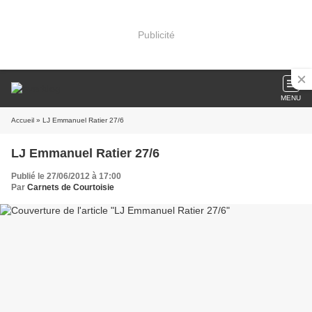
Publicité
MENU
Accueil
» LJ Emmanuel Ratier 27/6
LJ Emmanuel Ratier 27/6
Publié le 27/06/2012 à 17:00
Par
Carnets de Courtoisie