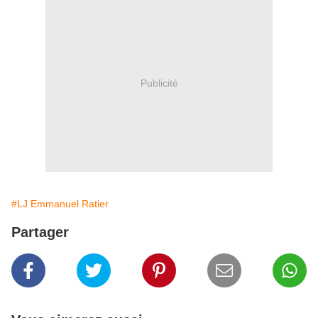
Publicité
#LJ Emmanuel Ratier
Partager