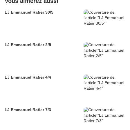
Vous aimerez aussi
LJ Emmanuel Ratier 30/5
LJ Emmanuel Ratier 2/5
LJ Emmanuel Ratier 4/4
LJ Emmanuel Ratier 7/3