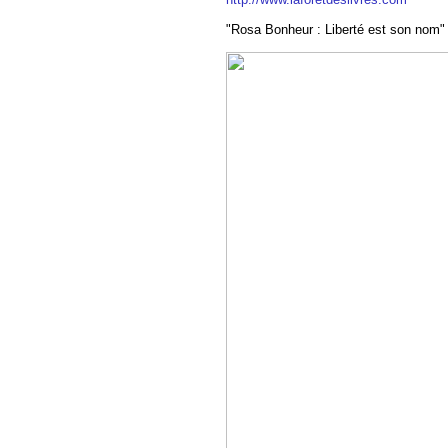
"Rosa Bonheur : Liberté est son nom"