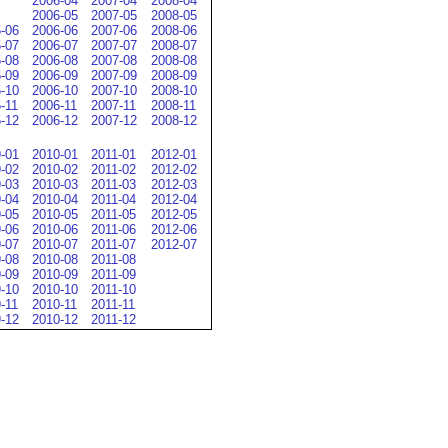
2006-04
2007-04
2008-04
2006-05
2007-05
2008-05
-06
2006-06
2007-06
2008-06
-07
2006-07
2007-07
2008-07
-08
2006-08
2007-08
2008-08
-09
2006-09
2007-09
2008-09
-10
2006-10
2007-10
2008-10
-11
2006-11
2007-11
2008-11
-12
2006-12
2007-12
2008-12
-01
2010-01
2011-01
2012-01
-02
2010-02
2011-02
2012-02
-03
2010-03
2011-03
2012-03
-04
2010-04
2011-04
2012-04
-05
2010-05
2011-05
2012-05
-06
2010-06
2011-06
2012-06
-07
2010-07
2011-07
2012-07
-08
2010-08
2011-08
-09
2010-09
2011-09
-10
2010-10
2011-10
-11
2010-11
2011-11
-12
2010-12
2011-12