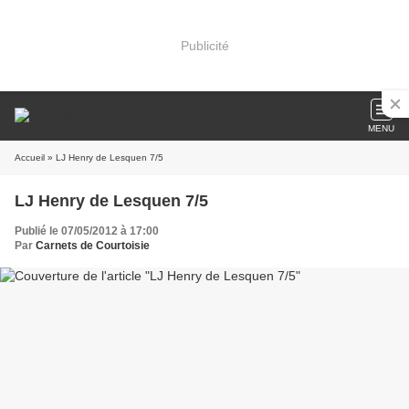
Publicité
MENU
Accueil
» LJ Henry de Lesquen 7/5
LJ Henry de Lesquen 7/5
Publié le 07/05/2012 à 17:00
Par
Carnets de Courtoisie