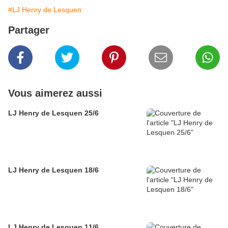
#LJ Henry de Lesquen
Partager
Vous aimerez aussi
LJ Henry de Lesquen 25/6
LJ Henry de Lesquen 18/6
LJ Henry de Lesquen 11/6