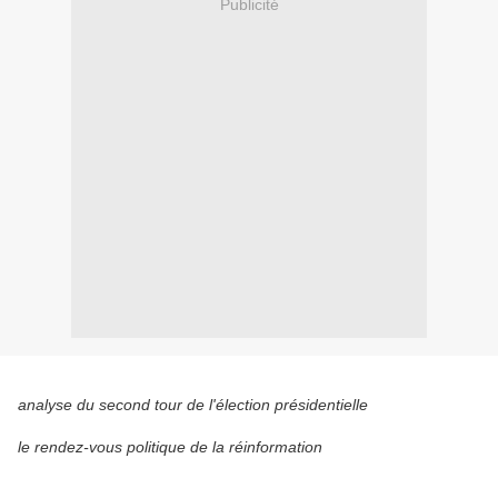
Publicité
analyse du second tour de l'élection présidentielle
le rendez-vous politique de la réinformation