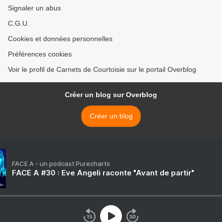
Signaler un abus
C.G.U.
Cookies et données personnelles
Préférences cookies
Voir le profil de Carnets de Courtoisie sur le portail Overblog
Créer un blog sur Overblog
Créer un blog
FACE A - un podcast Purecharts
FACE A #30 : Eve Angeli raconte "Avant de partir"