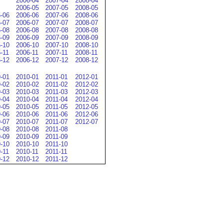
2006-04
2007-04
2008-04
2006-05
2007-05
2008-05
-06
2006-06
2007-06
2008-06
-07
2006-07
2007-07
2008-07
-08
2006-08
2007-08
2008-08
-09
2006-09
2007-09
2008-09
-10
2006-10
2007-10
2008-10
-11
2006-11
2007-11
2008-11
-12
2006-12
2007-12
2008-12
-01
2010-01
2011-01
2012-01
-02
2010-02
2011-02
2012-02
-03
2010-03
2011-03
2012-03
-04
2010-04
2011-04
2012-04
-05
2010-05
2011-05
2012-05
-06
2010-06
2011-06
2012-06
-07
2010-07
2011-07
2012-07
-08
2010-08
2011-08
-09
2010-09
2011-09
-10
2010-10
2011-10
-11
2010-11
2011-11
-12
2010-12
2011-12