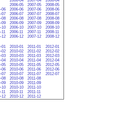
2006-04
2007-04
2008-04
2006-05
2007-05
2008-05
-06
2006-06
2007-06
2008-06
-07
2006-07
2007-07
2008-07
-08
2006-08
2007-08
2008-08
-09
2006-09
2007-09
2008-09
-10
2006-10
2007-10
2008-10
-11
2006-11
2007-11
2008-11
-12
2006-12
2007-12
2008-12
-01
2010-01
2011-01
2012-01
-02
2010-02
2011-02
2012-02
-03
2010-03
2011-03
2012-03
-04
2010-04
2011-04
2012-04
-05
2010-05
2011-05
2012-05
-06
2010-06
2011-06
2012-06
-07
2010-07
2011-07
2012-07
-08
2010-08
2011-08
-09
2010-09
2011-09
-10
2010-10
2011-10
-11
2010-11
2011-11
-12
2010-12
2011-12