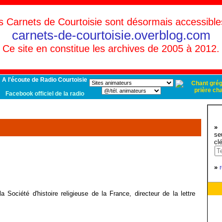
s Carnets de Courtoisie sont désormais accessible
carnets-de-courtoisie.overblog.com
Ce site en constitue les archives de 2005 à 2012.
A l'écoute de Radio Courtoisie
Facebook officiel de la radio
»
d
se
cl
»
a Société d'histoire religieuse de la France, directeur de la lettre