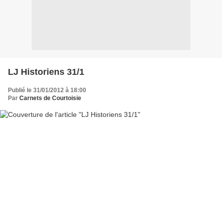
LJ Historiens 31/1
Publié le 31/01/2012 à 18:00
Par
Carnets de Courtoisie