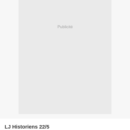
Publicité
LJ Historiens 22/5