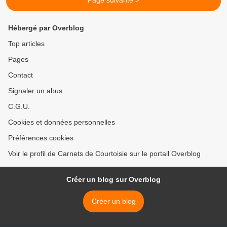
Page suivante >
Hébergé par Overblog
Top articles
Pages
Contact
Signaler un abus
C.G.U.
Cookies et données personnelles
Préférences cookies
Voir le profil de Carnets de Courtoisie sur le portail Overblog
Créer un blog sur Overblog
Créer un blog